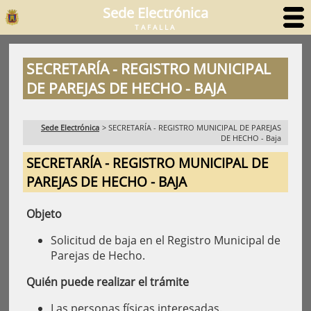
Sede Electrónica
TAFALLA
SECRETARÍA - REGISTRO MUNICIPAL
DE PAREJAS DE HECHO - BAJA
Sede Electrónica
>
SECRETARÍA - REGISTRO MUNICIPAL DE PAREJAS
DE HECHO - Baja
SECRETARÍA - REGISTRO MUNICIPAL DE
PAREJAS DE HECHO - BAJA
Objeto
Solicitud de baja en el Registro Municipal de
Parejas de Hecho.
Quién puede realizar el trámite
Las personas físicas interesadas.