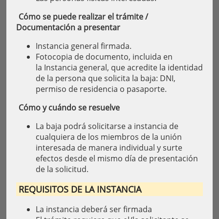
Cómo se puede realizar el trámite /
Documentación a presentar
Instancia general firmada.
Fotocopia de documento, incluida en
la Instancia general, que acredite la identidad
de la persona que solicita la baja: DNI,
permiso de residencia o pasaporte.
Cómo y cuándo se resuelve
La baja podrá solicitarse a instancia de
cualquiera de los miembros de la unión
interesada de manera individual y surte
efectos desde el mismo día de presentación
de la solicitud.
REQUISITOS DE LA INSTANCIA
La instancia deberá ser firmada