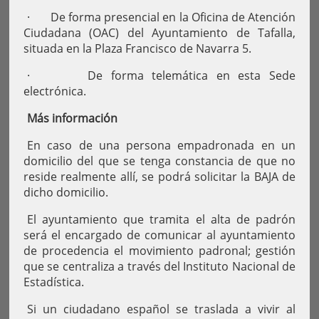
· De forma presencial en la Oficina de Atención
Ciudadana (OAC) del Ayuntamiento de Tafalla,
situada en la Plaza Francisco de Navarra 5.
· De forma telemática en esta Sede
electrónica.
Más información
En caso de una persona empadronada en un
domicilio del que se tenga constancia de que no
reside realmente allí, se podrá solicitar la BAJA de
dicho domicilio.
El ayuntamiento que tramita el alta de padrón
será el encargado de comunicar al ayuntamiento
de procedencia el movimiento padronal; gestión
que se centraliza a través del Instituto Nacional de
Estadística.
Si un ciudadano español se traslada a vivir al