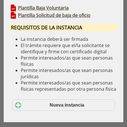
Plantilla Baja Voluntaria
Plantilla Solicitud de baja de oficio
REQUISITOS DE LA INSTANCIA
La instancia deberá ser firmada
El trámite requiere que el/la solicitante se
identifique y firme con certificado digital
Permite interesados/as que sean personas
físicas
Permite interesados/as que sean personas
jurídicas
Permite interesados/as que sean personas
físicas representadas por otra persona física
Nueva instancia