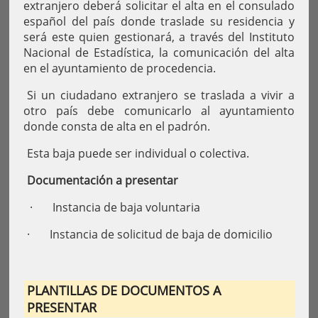
extranjero deberá solicitar el alta en el consulado
español del país donde traslade su residencia y
será este quien gestionará, a través del Instituto
Nacional de Estadística, la comunicación del alta
en el ayuntamiento de procedencia.
Si un ciudadano extranjero se traslada a vivir a
otro país debe comunicarlo al ayuntamiento
donde consta de alta en el padrón.
Esta baja puede ser individual o colectiva.
Documentación a presentar
· Instancia de baja voluntaria
· Instancia de solicitud de baja de domicilio
PLANTILLAS DE DOCUMENTOS A
PRESENTAR