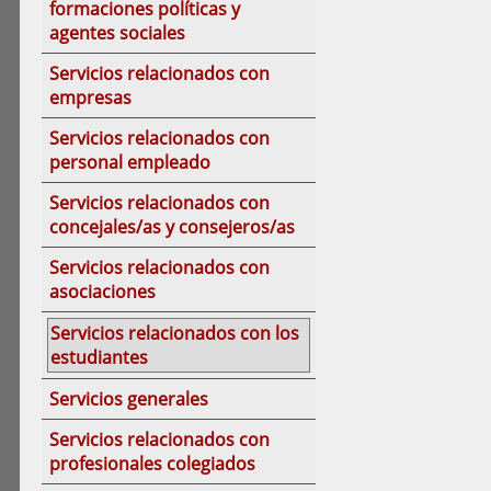
formaciones políticas y
agentes sociales
Servicios relacionados con
empresas
Servicios relacionados con
personal empleado
Servicios relacionados con
concejales/as y consejeros/as
Servicios relacionados con
asociaciones
Servicios relacionados con los
estudiantes
Servicios generales
Servicios relacionados con
profesionales colegiados