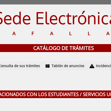
Sede Electrónic
TAFALL
CATÁLOGO DE TRÁMITES
Consulta de sus trámites
Tablón de anuncios
Incidenc
LACIONADOS CON LOS ESTUDIANTES / SERVICIOS U