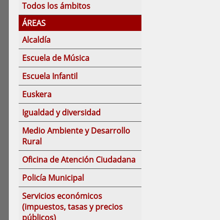
Todos los ámbitos
ÁREAS
Alcaldía
Escuela de Música
Escuela Infantil
Euskera
Igualdad y diversidad
Medio Ambiente y Desarrollo
Rural
Oficina de Atención Ciudadana
Policía Municipal
Servicios económicos
(impuestos, tasas y precios
públicos)