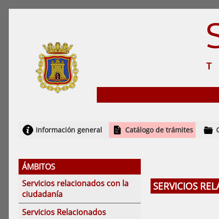
Información general
Catálogo de trámites
ÁMBITOS
Servicios relacionados con la
SERVICIOS RE
ciudadanía
Servicios Relacionados