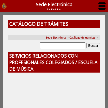
Sede Electrónica
TAFALLA
CATÁLOGO DE TRÁMITES
Sede Electrónica
>
Catálogo de trámites
>
SERVICIOS RELACIONADOS CON
PROFESIONALES COLEGIADOS / ESCUELA
DE MÚSICA