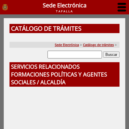
Sede Electrónica
TAFALLA
CATÁLOGO DE TRÁMITES
Sede Electrónica
>
Catálogo de trámites
>
SERVICIOS RELACIONADOS
FORMACIONES POLÍTICAS Y AGENTES
SOCIALES / ALCALDÍA