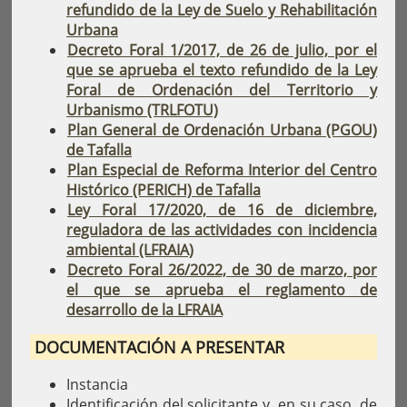
refundido de la Ley de Suelo y Rehabilitación
Urbana
Decreto Foral 1/2017, de 26 de julio, por el
que se aprueba el texto refundido de la Ley
Foral de Ordenación del Territorio y
Urbanismo (TRLFOTU)
Plan General de Ordenación Urbana (PGOU)
de Tafalla
Plan Especial de Reforma Interior del Centro
Histórico (PERICH) de Tafalla
Ley Foral 17/2020, de 16 de diciembre,
reguladora de las actividades con incidencia
ambiental (LFRAIA)
Decreto Foral 26/2022, de 30 de marzo, por
el que se aprueba el reglamento de
desarrollo de la LFRAIA
DOCUMENTACIÓN A PRESENTAR
Instancia
Identificación del solicitante y, en su caso, de