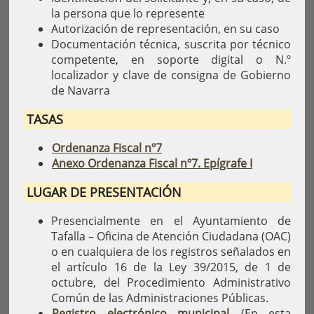
la persona que lo represente
Autorización de representación, en su caso
Documentación técnica, suscrita por técnico
competente, en soporte digital o N.º
localizador y clave de consigna de Gobierno
de Navarra
TASAS
Ordenanza Fiscal nº7
Anexo Ordenanza Fiscal nº7. Epígrafe I
LUGAR DE PRESENTACIÓN
Presencialmente en el Ayuntamiento de
Tafalla – Oficina de Atención Ciudadana (OAC)
o en cualquiera de los registros señalados en
el artículo 16 de la Ley 39/2015, de 1 de
octubre, del Procedimiento Administrativo
Común de las Administraciones Públicas.
Registro electrónico municipal
(En esta