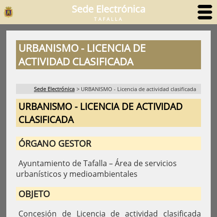
Sede Electrónica
TAFALLA
URBANISMO - LICENCIA DE
ACTIVIDAD CLASIFICADA
Sede Electrónica
>
URBANISMO - Licencia de actividad clasificada
URBANISMO - LICENCIA DE ACTIVIDAD
CLASIFICADA
ÓRGANO GESTOR
Ayuntamiento de Tafalla – Área de servicios
urbanísticos y medioambientales
OBJETO
Concesión de Licencia de actividad clasificada