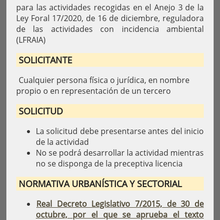
para las actividades recogidas en el Anejo 3 de la
Ley Foral 17/2020, de 16 de diciembre, reguladora
de las actividades con incidencia ambiental
(LFRAIA)
SOLICITANTE
Cualquier persona física o jurídica, en nombre
propio o en representación de un tercero
SOLICITUD
La solicitud debe presentarse antes del inicio
de la actividad
No se podrá desarrollar la actividad mientras
no se disponga de la preceptiva licencia
NORMATIVA URBANÍSTICA Y SECTORIAL
Real Decreto Legislativo 7/2015, de 30 de
octubre, por el que se aprueba el texto