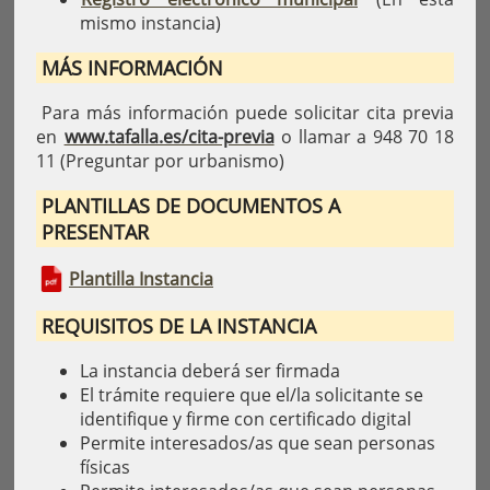
mismo instancia)
MÁS INFORMACIÓN
Para más información puede solicitar cita previa
en
www.tafalla.es/cita-previa
o llamar a 948 70 18
11 (Preguntar por urbanismo)
PLANTILLAS DE DOCUMENTOS A
PRESENTAR
Plantilla Instancia
REQUISITOS DE LA INSTANCIA
La instancia deberá ser firmada
El trámite requiere que el/la solicitante se
identifique y firme con certificado digital
Permite interesados/as que sean personas
físicas