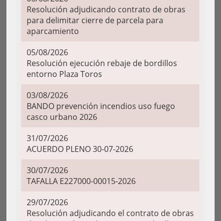
Resolución adjudicando contrato de obras
para delimitar cierre de parcela para
aparcamiento
05/08/2026
Resolución ejecución rebaje de bordillos
entorno Plaza Toros
03/08/2026
BANDO prevención incendios uso fuego
casco urbano 2026
31/07/2026
ACUERDO PLENO 30-07-2026
30/07/2026
TAFALLA E227000-00015-2026
29/07/2026
Resolución adjudicando el contrato de obras