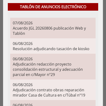
TABLÓN DE ANUNCIOS ELECTRÓNICO
07/08/2026
Acuerdo JGL 20260806 publicación Web y
Tablón
06/08/2026
Resolución adjudicando tasación de kiosko
06/08/2026
Adjudicación redacción proyecto
consolidación estructural y adecuación
parcial en c/Mayor nº29
06/08/2026
Adjudicación contrato obras reparación
mirador Casa de Cultura en c/Túbal nº19
06/08/2026