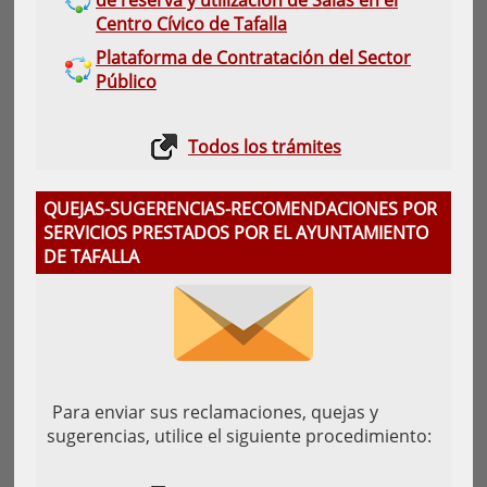
de reserva y utilización de Salas en el
Centro Cívico de Tafalla
Plataforma de Contratación del Sector
Público
Todos los trámites
QUEJAS-SUGERENCIAS-RECOMENDACIONES POR
SERVICIOS PRESTADOS POR EL AYUNTAMIENTO
DE TAFALLA
Para enviar sus reclamaciones, quejas y
sugerencias, utilice el siguiente procedimiento: