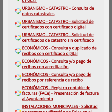
01-2021
URBANISMO - CATASTRO - Consulta de
datos catastrales
URBANISMO - CATASTRO - Solicitud de
certificados con certificado digital
URBANISMO - CATASTRO - Solicitud de
certificados de catastro sin certificado
ECONÓMICOS - Consulta y duplicado de
recibos con certificado digital
ECONÓMICOS - Consulta y/o pago de
recibos con acreditación
ECONÓMICOS - Consulta y/o pago de
recibos por referencia de recibo
ECONÓMICOS - Registro contable de
facturas (FACe) - Presentación de factura
al Ayuntamiento
INSTALACIONES MUNICIPALES - Solicitud