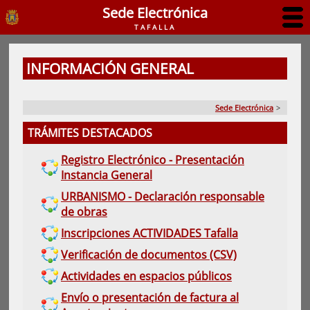
Sede Electrónica
TAFALLA
INFORMACIÓN GENERAL
Sede Electrónica
>
TRÁMITES DESTACADOS
Registro Electrónico - Presentación
Instancia General
URBANISMO - Declaración responsable
de obras
Inscripciones ACTIVIDADES Tafalla
Verificación de documentos (CSV)
Actividades en espacios públicos
Envío o presentación de factura al