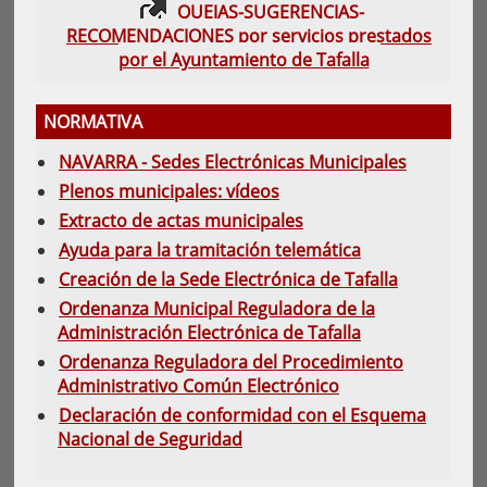
QUEJAS-SUGERENCIAS-
RECOMENDACIONES por servicios prestados
por el Ayuntamiento de Tafalla
NORMATIVA
NAVARRA - Sedes Electrónicas Municipales
Plenos municipales: vídeos
Extracto de actas municipales
Ayuda para la tramitación telemática
Creación de la Sede Electrónica de Tafalla
Ordenanza Municipal Reguladora de la
Administración Electrónica de Tafalla
Ordenanza Reguladora del Procedimiento
Administrativo Común Electrónico
Declaración de conformidad con el Esquema
Nacional de Seguridad