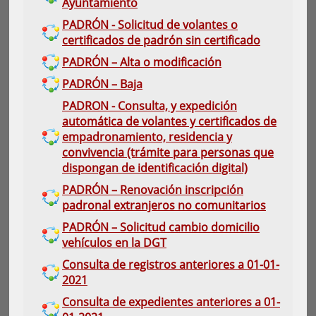
Ayuntamiento
PADRÓN - Solicitud de volantes o
certificados de padrón sin certificado
PADRÓN – Alta o modificación
PADRÓN – Baja
PADRON - Consulta, y expedición
automática de volantes y certificados de
empadronamiento, residencia y
convivencia (trámite para personas que
dispongan de identificación digital)
PADRÓN – Renovación inscripción
padronal extranjeros no comunitarios
PADRÓN – Solicitud cambio domicilio
vehículos en la DGT
Consulta de registros anteriores a 01-01-
2021
Consulta de expedientes anteriores a 01-