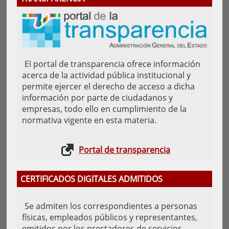
El portal de transparencia ofrece información
acerca de la actividad pública institucional y
permite ejercer el derecho de acceso a dicha
información por parte de ciudadanos y
empresas, todo ello en cumplimiento de la
normativa vigente en esta materia.
Portal de transparencia
CERTIFICADOS DIGITALES ADMITIDOS
Se admiten los correspondientes a personas
físicas, empleados públicos y representantes,
emitidos por los prestadores de servicios