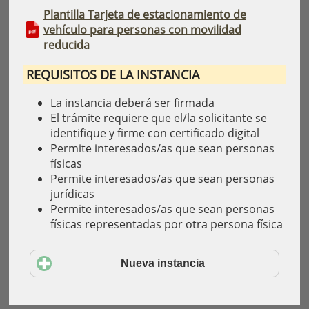
Plantilla Tarjeta de estacionamiento de
vehículo para personas con movilidad
reducida
REQUISITOS DE LA INSTANCIA
La instancia deberá ser firmada
El trámite requiere que el/la solicitante se
identifique y firme con certificado digital
Permite interesados/as que sean personas
físicas
Permite interesados/as que sean personas
jurídicas
Permite interesados/as que sean personas
físicas representadas por otra persona física
Nueva instancia