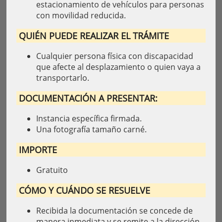
estacionamiento de vehículos para personas
con movilidad reducida.
QUIÉN PUEDE REALIZAR EL TRÁMITE
Cualquier persona física con discapacidad
que afecte al desplazamiento o quien vaya a
transportarlo.
DOCUMENTACIÓN A PRESENTAR
:
Instancia específica firmada.
Una fotografía tamaño carné.
IMPORTE
Gratuito
CÓMO Y CUÁNDO SE RESUELVE
Recibida la documentación se concede de
manera inmediata y se remite a la dirección