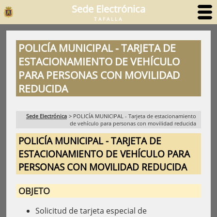
Sede Electrónica
TAFALLA
POLICÍA MUNICIPAL - TARJETA DE
ESTACIONAMIENTO DE VEHÍCULO
PARA PERSONAS CON MOVILIDAD
REDUCIDA
Sede Electrónica
>
POLICÍA MUNICIPAL - Tarjeta de estacionamiento
de vehículo para personas con movilidad reducida
POLICÍA MUNICIPAL - TARJETA DE
ESTACIONAMIENTO DE VEHÍCULO PARA
PERSONAS CON MOVILIDAD REDUCIDA
OBJETO
Solicitud de tarjeta especial de