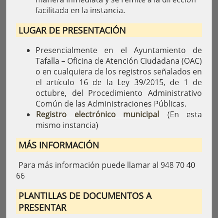
facilitada en la instancia.
LUGAR DE PRESENTACIÓN
Presencialmente en el Ayuntamiento de
Tafalla – Oficina de Atención Ciudadana (OAC)
o en cualquiera de los registros señalados en
el artículo 16 de la Ley 39/2015, de 1 de
octubre, del Procedimiento Administrativo
Común de las Administraciones Públicas.
Registro electrónico municipal
(En esta
mismo instancia)
MÁS INFORMACIÓN
Para más información puede llamar al 948 70 40
66
PLANTILLAS DE DOCUMENTOS A
PRESENTAR