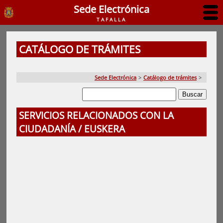
Sede Electrónica
TAFALLA
CATÁLOGO DE TRÁMITES
Sede Electrónica
>
Catálogo de trámites
>
SERVICIOS RELACIONADOS CON LA
CIUDADANÍA / EUSKERA